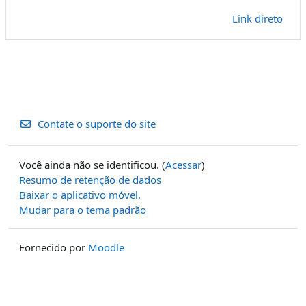
Link direto
Contate o suporte do site
Você ainda não se identificou. (
Acessar
)
Resumo de retenção de dados
Baixar o aplicativo móvel.
Mudar para o tema padrão
Fornecido por
Moodle