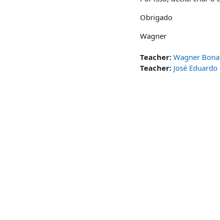
Obrigado
Wagner
Teacher:
Wagner Bona
Teacher:
José Eduardo 